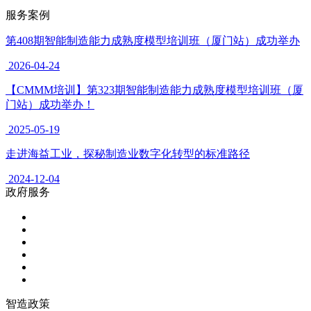
服务案例
第408期智能制造能力成熟度模型培训班（厦门站）成功举办
2026-04-24
【CMMM培训】第323期智能制造能力成熟度模型培训班（厦
门站）成功举办！
2025-05-19
走进海益工业，探秘制造业数字化转型的标准路径
2024-12-04
政府服务
智造政策