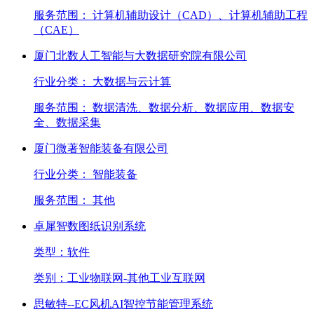
服务范围：
计算机辅助设计（CAD）、计算机辅助工程
（CAE）
厦门北数人工智能与大数据研究院有限公司
行业分类：
大数据与云计算
服务范围：
数据清洗、数据分析、数据应用、数据安
全、数据采集
厦门微著智能装备有限公司
行业分类：
智能装备
服务范围：
其他
卓犀智数图纸识别系统
类型：
软件
类别：
工业物联网-其他工业互联网
思敏特--EC风机AI智控节能管理系统