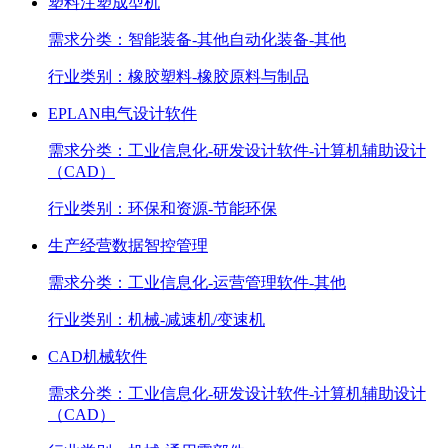
塑料注塑成型机
需求分类：
智能装备-其他自动化装备-其他
行业类别：
橡胶塑料-橡胶原料与制品
EPLAN电气设计软件
需求分类：
工业信息化-研发设计软件-计算机辅助设计
（CAD）
行业类别：
环保和资源-节能环保
生产经营数据智控管理
需求分类：
工业信息化-运营管理软件-其他
行业类别：
机械-减速机/变速机
CAD机械软件
需求分类：
工业信息化-研发设计软件-计算机辅助设计
（CAD）