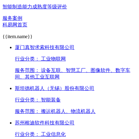
智能制造能力成熟度等级评价
服务案例
科易网首页
{{item.name}}
厦门真智求索科技有限公司
行业分类：
工业物联网
服务范围：
设备互联、智慧工厂、图像软件、数字车
间、其他工业互联网
斯坦德机器人（无锡）股份有限公司
行业分类：
智能装备
服务范围：
搬运机器人、物流机器人
苏州榕迪软件科技有限公司
行业分类：
工业信息化