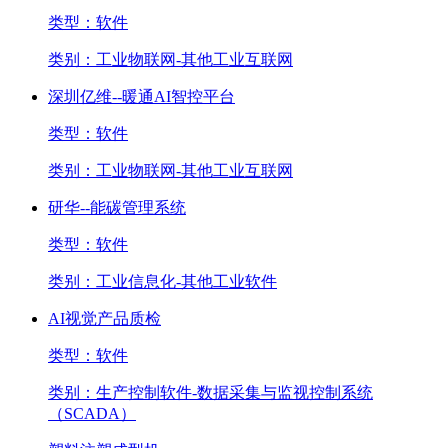
类型：
软件
类别：
工业物联网-其他工业互联网
深圳亿维--暖通AI智控平台
类型：
软件
类别：
工业物联网-其他工业互联网
研华--能碳管理系统
类型：
软件
类别：
工业信息化-其他工业软件
AI视觉产品质检
类型：
软件
类别：
生产控制软件-数据采集与监视控制系统
（SCADA）