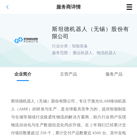
服务商详情
斯坦德机器人（无锡）股份有
限公司
行业分类：
智能装备
服务范围：
搬运机器人、物流机器人
企业简介
主营产品
服务产品
斯坦德机器人（无锡）股份有限公司，专注于激光SLAM移动机器
人（AMR）的研发与生产，是全球最具竞争力的，提供智能制造
与仓储等领域行业级柔性物流的解决方案商，助力行业用户实现
物流自动化与生产数据信息化同步升级。近 2 年我们已经累计交
付项目数量超过 350 个，累计交付产品数量近 4500 台。其中在电