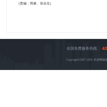
(责编：周睿、张永生)
全国免费服务热线
Copyright©2007-2026 科易网