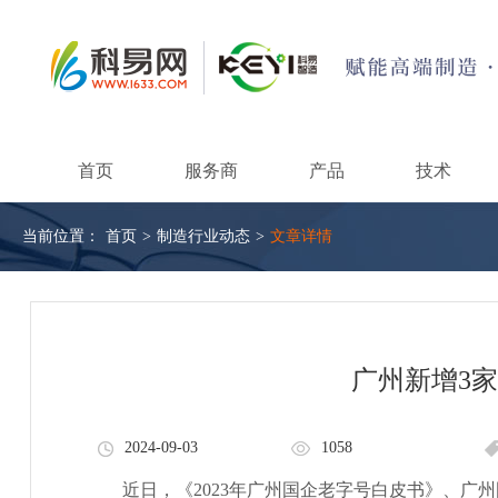
首页
服务商
产品
技术
当前位置：
首页
>
制造行业动态
>
文章详情
广州新增3
2024-09-03
1058
近日，《2023年广州国企老字号白皮书》、广