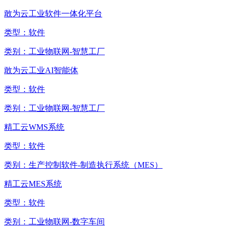
敢为云工业软件一体化平台
类型：
软件
类别：
工业物联网-智慧工厂
敢为云工业AI智能体
类型：
软件
类别：
工业物联网-智慧工厂
精工云WMS系统
类型：
软件
类别：
生产控制软件-制造执行系统（MES）
精工云MES系统
类型：
软件
类别：
工业物联网-数字车间