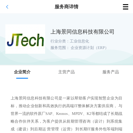
服务商详情
上海景同信息科技有限公司
行业分类：
工业信息化
服务范围：
企业资源计划（ERP）
企业简介
主营产品
服务产品
上海景同信息科技有限公司是一家以帮助客户实现智慧企业为目
标，推动企业创新和高效执行的高端IT整体解决方案供应商， 与
世界一流的软件原厂SAP、Kronos、MPDV、K2等都结成了长期战
略合作伙伴关系，为客户提供从前期管理咨询（设计）到系统集
成（建设）到后期运 营管理（运营） 到长期IT服务外包等端到端