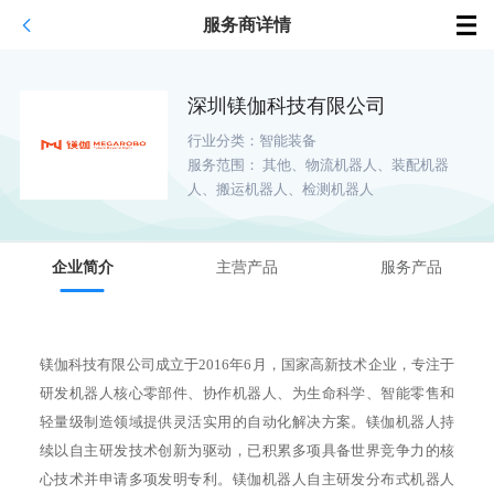
服务商详情
深圳镁伽科技有限公司
行业分类：
智能装备
服务范围：
其他、物流机器人、装配机器
人、搬运机器人、检测机器人
企业简介
主营产品
服务产品
镁伽科技有限公司成立于2016年6月，国家高新技术企业，专注于
研发机器人核心零部件、协作机器人、为生命科学、智能零售和
轻量级制造领域提供灵活实用的自动化解决方案。镁伽机器人持
续以自主研发技术创新为驱动，已积累多项具备世界竞争力的核
心技术并申请多项发明专利。镁伽机器人自主研发分布式机器人