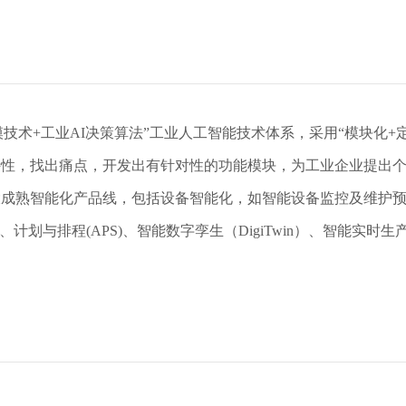
性，找出痛点，开发出有针对性的功能模块，为工业企业提出个性
拟、计划与排程(APS)、智能数字孪生（DigiTwin）、智能实时