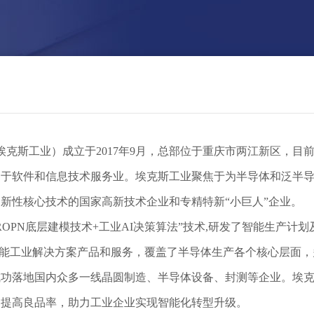
属于软件和信息技术服务业。埃克斯工业聚焦于为半导体和泛半
性核心技术的国家高新技术企业和专精特新“小巨人”企业。

M）等智能工业解决方案产品和服务，覆盖了半导体生产各个核心层
成功落地国内众多一线晶圆制造、半导体设备、封测等企业。埃
提高良品率，助力工业企业实现智能化转型升级。
