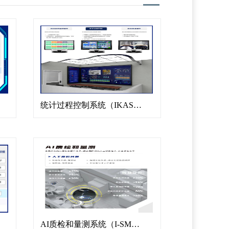
统计过程控制系统（IKAS-SPC V1.0）
AI质检和量测系统（I-SMS-SEMI V1.0）