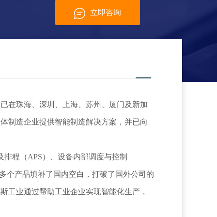
立即咨询
导体制造企业提供智能制造解决方案，并已向
面，多个产品填补了国内空白，打破了国外公司的
克斯工业通过帮助工业企业实现智能化生产，