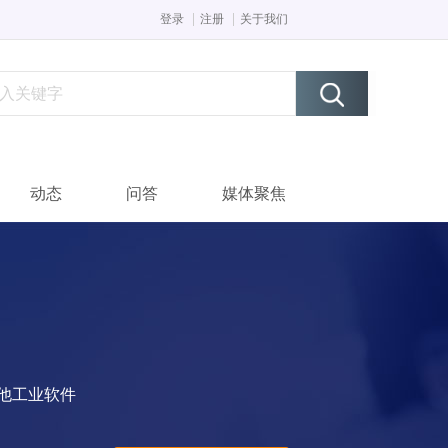
登录
注册
关于我们
动态
问答
媒体聚焦
其他工业软件