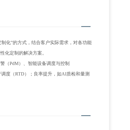
化定制的解决方案。

生产调度（RTD）；良率提升，如AI质检和量测