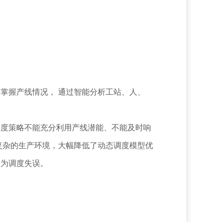
复杂的生产环境，大幅降低了动态调度模型优
为调度失误。
