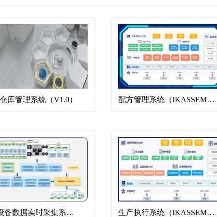
S仓库管理系统（V1.0）
配方管理系统（IKASSEMI-RMS V1.0）
生产设备数据实时采集系统（IKAS-EAP V1.0）
生产执行系统（IKASSEMI-MES V1.0）