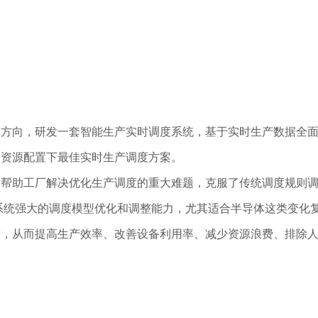
源配置下最佳实时生产调度方案。

系统强大的调度模型优化和调整能力，尤其适合半导体这类变化
，从而提高生产效率、改善设备利用率、减少资源浪费、排除人