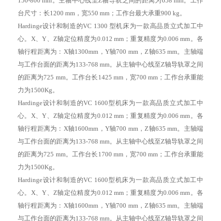
150-800 mm。主轴中心线至Z轴导轨之间的距离为658 mm。工作
台尺寸：长1200 mm，宽550 mm；工作台最大承重900 kg。
Hardinge设计和制造的VC 1300 型机床为一款高品质立式加工中
心。X、Y、Z轴定位精度为0.012 mm；重复精度为0.006 mm。各
轴行程距离为：X轴1300mm，Y轴700 mm，Z轴635 mm。主轴端
与工作台面的距离为133-768 mm。从主轴中心线至Z轴导轨罩之间
的距离为725 mm。工作台长1425 mm，宽700 mm；工作台承重能
力为1500Kg。
Hardinge设计和制造的VC 1600型机床为一款高品质立式加工中
心。X、Y、Z轴定位精度为0.012 mm；重复精度为0.006 mm。各
轴行程距离为：X轴1600mm，Y轴700 mm，Z轴635 mm。主轴端
与工作台面的距离为133-768 mm。从主轴中心线至Z轴导轨罩之间
的距离为725 mm。工作台长1700 mm，宽700 mm；工作台承重能
力为1500Kg。
Hardinge设计和制造的VC 1600型机床为一款高品质立式加工中
心。X、Y、Z轴定位精度为0.012 mm；重复精度为0.006 mm。各
轴行程距离为：X轴1600mm，Y轴700 mm，Z轴635 mm。主轴端
与工作台面的距离为133-768 mm。从主轴中心线至Z轴导轨罩之间