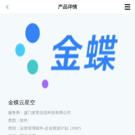
产品详情
金蝶云星空
服务商：
厦门麦萱信息科技有限公司
类型：
软件
类别：
运营管理软件-企业资源计划（ERP）